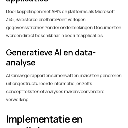
Door koppelingen met API’s en platforms als Microsoft
365, Salesforce en SharePoint verlopen
gegevensstromen zonder onderbrekingen. Documenten
worden direct beschikbaar in bedrijfsapplicaties.
Generatieve AI en data-
analyse
AI kan lange rapporten samenvatten, inzichten genereren
uit ongestructureerde informatie, en zelfs
conceptteksten of analyses maken voor verdere
verwerking.
Implementatie en