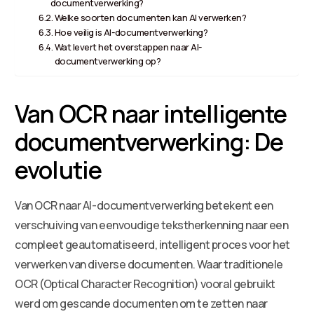
documentverwerking?
Welke soorten documenten kan AI verwerken?
Hoe veilig is AI-documentverwerking?
Wat levert het overstappen naar AI-
documentverwerking op?
Van OCR naar intelligente
documentverwerking: De
evolutie
Van OCR naar AI-documentverwerking betekent een
verschuiving van eenvoudige tekstherkenning naar een
compleet geautomatiseerd, intelligent proces voor het
verwerken van diverse documenten. Waar traditionele
OCR (Optical Character Recognition) vooral gebruikt
werd om gescande documenten om te zetten naar