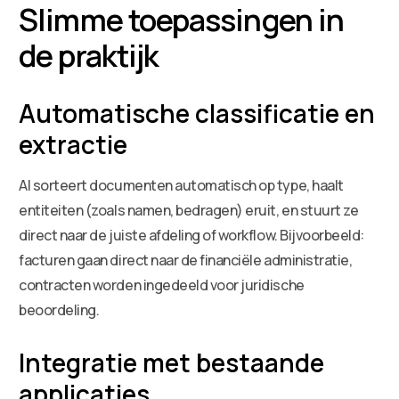
Slimme toepassingen in
de praktijk
Automatische classificatie en
extractie
AI sorteert documenten automatisch op type, haalt
entiteiten (zoals namen, bedragen) eruit, en stuurt ze
direct naar de juiste afdeling of workflow. Bijvoorbeeld:
facturen gaan direct naar de financiële administratie,
contracten worden ingedeeld voor juridische
beoordeling.
Integratie met bestaande
applicaties