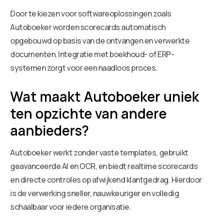
Door te kiezen voor softwareoplossingen zoals
Autoboeker worden scorecards automatisch
opgebouwd op basis van de ontvangen en verwerkte
documenten. Integratie met boekhoud- of ERP-
systemen zorgt voor een naadloos proces.
Wat maakt Autoboeker uniek
ten opzichte van andere
aanbieders?
Autoboeker werkt zonder vaste templates, gebruikt
geavanceerde AI en OCR, en biedt realtime scorecards
en directe controles op afwijkend klantgedrag. Hierdoor
is de verwerking sneller, nauwkeuriger en volledig
schaalbaar voor iedere organisatie.