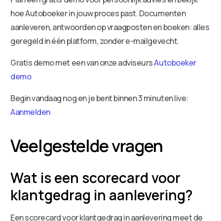
hoe Autoboeker in jouw proces past. Documenten
aanleveren, antwoorden op vraagposten en boeken: alles
geregeld in één platform, zonder e-mailgevecht.
Gratis demo met een van onze adviseurs
Autoboeker
demo
Begin vandaag nog en je bent binnen 3 minuten live:
Aanmelden
Veelgestelde vragen
Wat is een scorecard voor
klantgedrag in aanlevering?
Een scorecard voor klantgedrag in aanlevering meet de