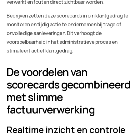
verwerkt en fouten direct zichtbaar worden.
Bedrijven zetten deze scorecards in om klantgedrag te
monitoren en tijdig actie te ondernemen bij trage of
onvolledige aanleveringen. Dit verhoogt de
voorspelbaarheid in het administratieve proces en
stimuleert actief klantgedrag.
De voordelen van
scorecards gecombineerd
met slimme
factuurverwerking
Realtime inzicht en controle