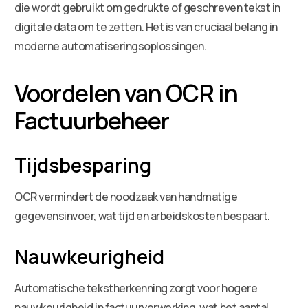
die wordt gebruikt om gedrukte of geschreven tekst in
digitale data om te zetten. Het is van cruciaal belang in
moderne automatiseringsoplossingen.
Voordelen van OCR in
Factuurbeheer
Tijdsbesparing
OCR vermindert de noodzaak van handmatige
gegevensinvoer, wat tijd en arbeidskosten bespaart.
Nauwkeurigheid
Automatische tekstherkenning zorgt voor hogere
nauwkeurigheid in factuurverwerking, wat het aantal