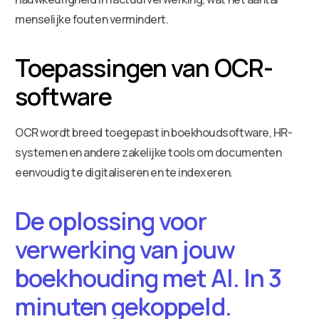
menselijke fouten vermindert.
Toepassingen van OCR-
software
OCR wordt breed toegepast in boekhoudsoftware, HR-
systemen en andere zakelijke tools om documenten
eenvoudig te digitaliseren en te indexeren.
De oplossing voor
verwerking van jouw
boekhouding met AI. In 3
minuten gekoppeld.