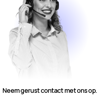
Neem gerust contact met ons op.