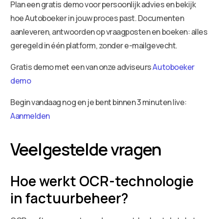
Plan een gratis demo voor persoonlijk advies en bekijk
hoe Autoboeker in jouw proces past. Documenten
aanleveren, antwoorden op vraagposten en boeken: alles
geregeld in één platform, zonder e-mailgevecht.
Gratis demo met een van onze adviseurs
Autoboeker
demo
Begin vandaag nog en je bent binnen 3 minuten live:
Aanmelden
Veelgestelde vragen
Hoe werkt OCR-technologie
in factuurbeheer?