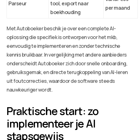
Parseur
tool, export naar
per maand
boekhouding
Met Autoboeker beschik je over een complete AI-
oplossing die specifiek is ontworpen voor het mkb,
eenvoudig te implementeren en zonder technische
kennis bruikbaar. In vergelijking met andere aanbieders
onderscheidt Autoboeker zich door snelle onboarding,
gebruiksgemak, en directe terugkoppeling van AI-leren
uit foutcorrecties, waardoor de software steeds
nauwkeuriger wordt.
Praktische start: zo
implementeer je AI
stapsgewijs