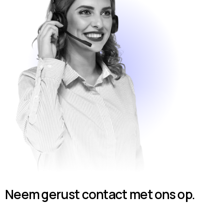
Neem gerust contact met ons op.