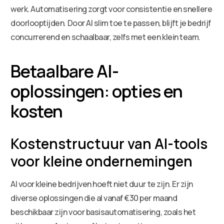
werk. Automatisering zorgt voor consistentie en snellere
doorlooptijden. Door AI slim toe te passen, blijft je bedrijf
concurrerend en schaalbaar, zelfs met een klein team.
Betaalbare AI-
oplossingen: opties en
kosten
Kostenstructuur van AI-tools
voor kleine ondernemingen
AI voor kleine bedrijven hoeft niet duur te zijn. Er zijn
diverse oplossingen die al vanaf €30 per maand
beschikbaar zijn voor basisautomatisering, zoals het