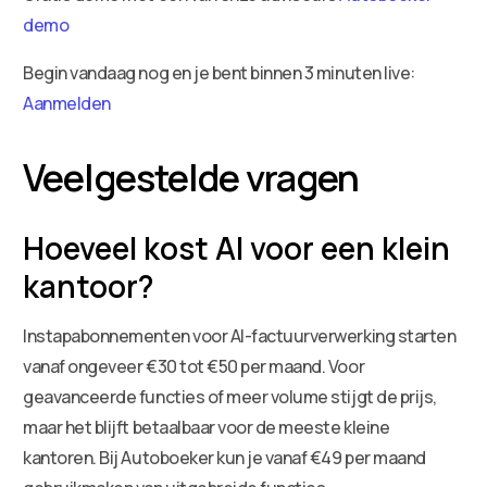
demo
Begin vandaag nog en je bent binnen 3 minuten live:
Aanmelden
Veelgestelde vragen
Hoeveel kost AI voor een klein
kantoor?
Instapabonnementen voor AI-factuurverwerking starten
vanaf ongeveer €30 tot €50 per maand. Voor
geavanceerde functies of meer volume stijgt de prijs,
maar het blijft betaalbaar voor de meeste kleine
kantoren. Bij Autoboeker kun je vanaf €49 per maand