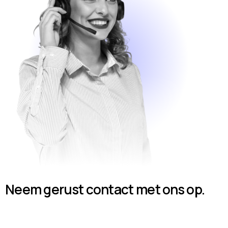
Neem gerust contact met ons op.