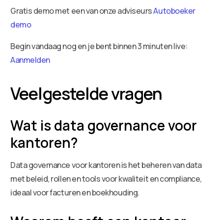
Gratis demo met een van onze adviseurs
Autoboeker
demo
Begin vandaag nog en je bent binnen 3 minuten live:
Aanmelden
Veelgestelde vragen
Wat is data governance voor
kantoren?
Data governance voor kantoren is het beheren van data
met beleid, rollen en tools voor kwaliteit en compliance,
ideaal voor facturen en boekhouding.