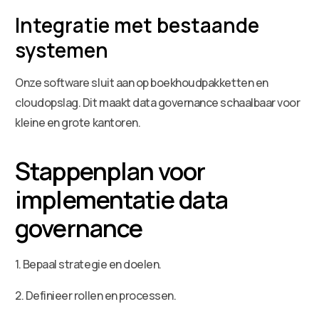
Integratie met bestaande
systemen
Onze software sluit aan op boekhoudpakketten en
cloudopslag. Dit maakt data governance schaalbaar voor
kleine en grote kantoren.
Stappenplan voor
implementatie data
governance
1. Bepaal strategie en doelen.
2. Definieer rollen en processen.