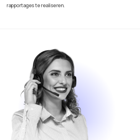
rapportages te realiseren.