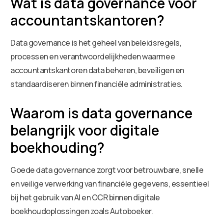
Wat is data governance voor
accountantskantoren?
Data governance is het geheel van beleidsregels,
processen en verantwoordelijkheden waarmee
accountantskantoren data beheren, beveiligen en
standaardiseren binnen financiële administraties.
Waarom is data governance
belangrijk voor digitale
boekhouding?
Goede data governance zorgt voor betrouwbare, snelle
en veilige verwerking van financiële gegevens, essentieel
bij het gebruik van AI en OCR binnen digitale
boekhoudoplossingen zoals Autoboeker.