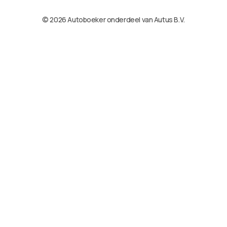
© 2026 Autoboeker onderdeel van Autus B.V.