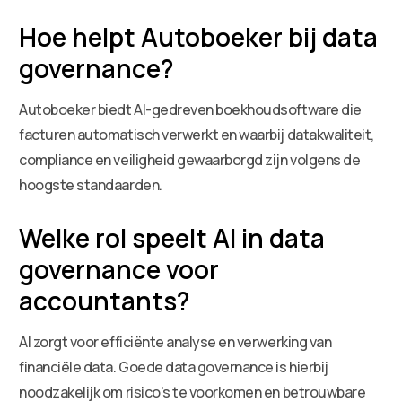
Hoe helpt Autoboeker bij data
governance?
Autoboeker biedt AI-gedreven boekhoudsoftware die
facturen automatisch verwerkt en waarbij datakwaliteit,
compliance en veiligheid gewaarborgd zijn volgens de
hoogste standaarden.
Welke rol speelt AI in data
governance voor
accountants?
AI zorgt voor efficiënte analyse en verwerking van
financiële data. Goede data governance is hierbij
noodzakelijk om risico’s te voorkomen en betrouwbare