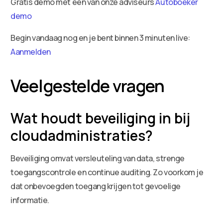
Gratis demo met een van onze adviseurs
Autoboeker
demo
Begin vandaag nog en je bent binnen 3 minuten live:
Aanmelden
Veelgestelde vragen
Wat houdt beveiliging in bij
cloudadministraties?
Beveiliging omvat versleuteling van data, strenge
toegangscontrole en continue auditing. Zo voorkom je
dat onbevoegden toegang krijgen tot gevoelige
informatie.