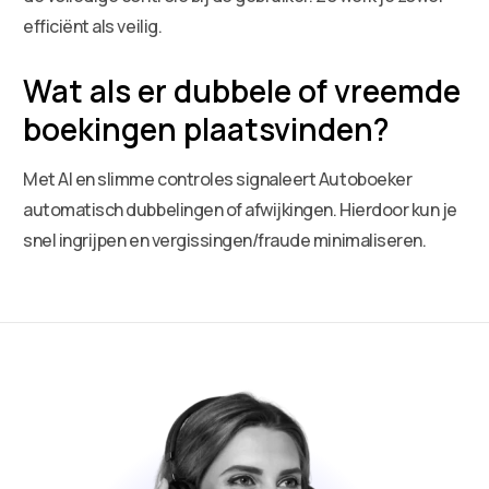
efficiënt als veilig.
Wat als er dubbele of vreemde
boekingen plaatsvinden?
Met AI en slimme controles signaleert Autoboeker
automatisch dubbelingen of afwijkingen. Hierdoor kun je
snel ingrijpen en vergissingen/fraude minimaliseren.