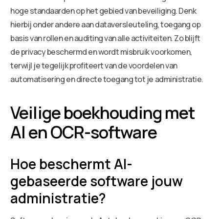
hoge standaarden op het gebied van beveiliging. Denk
hierbij onder andere aan dataversleuteling, toegang op
basis van rollen en auditing van alle activiteiten. Zo blijft
de privacy beschermd en wordt misbruik voorkomen,
terwijl je tegelijk profiteert van de voordelen van
automatisering en directe toegang tot je administratie.
Veilige boekhouding met
AI en OCR-software
Hoe beschermt AI-
gebaseerde software jouw
administratie?