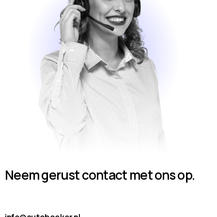
Neem gerust contact met ons op.