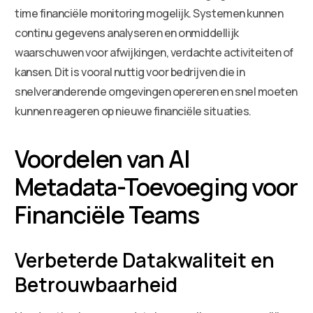
time financiële monitoring mogelijk. Systemen kunnen
continu gegevens analyseren en onmiddellijk
waarschuwen voor afwijkingen, verdachte activiteiten of
kansen. Dit is vooral nuttig voor bedrijven die in
snelveranderende omgevingen opereren en snel moeten
kunnen reageren op nieuwe financiële situaties.
Voordelen van AI
Metadata-Toevoeging voor
Financiële Teams
Verbeterde Datakwaliteit en
Betrouwbaarheid