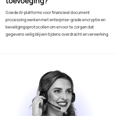
toevoeging?
Goede AI-platforms voor financieel document
processing werken met enterprise-grade encryptie en
beveiligingsprotocollen om ervoor te zorgen dat
gegevens veilig blijven tijdens overdracht en verwerking.