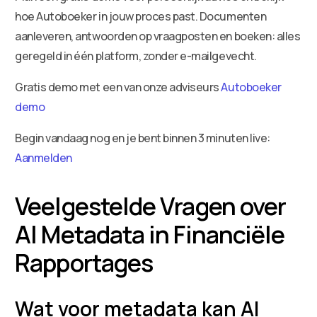
hoe Autoboeker in jouw proces past. Documenten
aanleveren, antwoorden op vraagposten en boeken: alles
geregeld in één platform, zonder e-mailgevecht.
Gratis demo met een van onze adviseurs
Autoboeker
demo
Begin vandaag nog en je bent binnen 3 minuten live:
Aanmelden
Veelgestelde Vragen over
AI Metadata in Financiële
Rapportages
Wat voor metadata kan AI