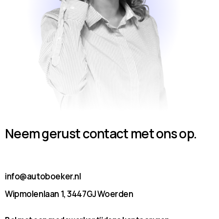
Neem gerust contact met ons op.
info@autoboeker.nl
Wipmolenlaan 1, 3447GJ Woerden