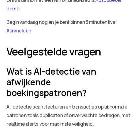
demo
Begin vandaag nog en je bent binnen 3 minuten live:
Aanmelden
Veelgestelde vragen
Wat is AI-detectie van
afwijkende
boekingspatronen?
AI-detectie scant facturen en transacties op abnormale
patronen zoals duplicaten of onverwachte bedragen, met
realtime alerts voor maximale veiligheid.