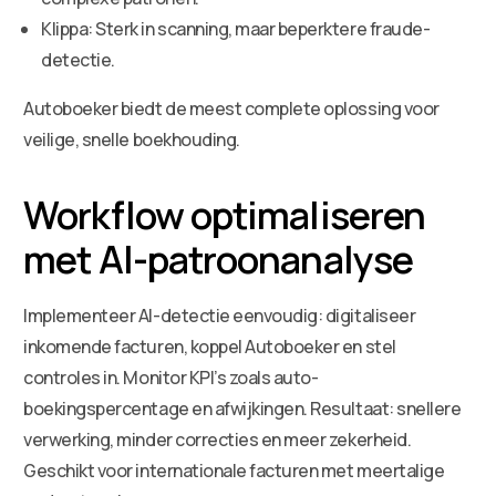
Klippa: Sterk in scanning, maar beperktere fraude-
detectie.
Autoboeker biedt de meest complete oplossing voor
veilige, snelle boekhouding.
Workflow optimaliseren
met AI-patroonanalyse
Implementeer AI-detectie eenvoudig: digitaliseer
inkomende facturen, koppel Autoboeker en stel
controles in. Monitor KPI’s zoals auto-
boekingspercentage en afwijkingen. Resultaat: snellere
verwerking, minder correcties en meer zekerheid.
Geschikt voor internationale facturen met meertalige