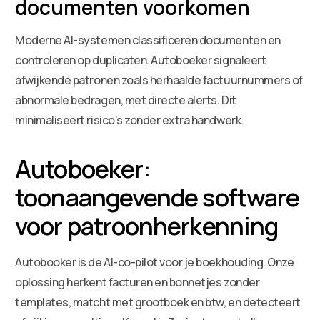
documenten voorkomen
Moderne AI-systemen classificeren documenten en
controleren op duplicaten. Autoboeker signaleert
afwijkende patronen zoals herhaalde factuurnummers of
abnormale bedragen, met directe alerts. Dit
minimaliseert risico’s zonder extra handwerk.
Autoboeker:
toonaangevende software
voor patroonherkenning
Autobooker is de AI-co-pilot voor je boekhouding. Onze
oplossing herkent facturen en bonnetjes zonder
templates, matcht met grootboek en btw, en detecteert