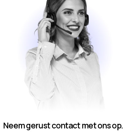
Neem gerust contact met ons op.