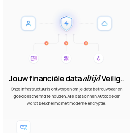
Jouw financiële data
altijd
Veilig..
Onze infrastructuur is ontworpen om je data betrouwbaar en
goed beschermd te houden. Alle data binnen Autoboeker
wordt beschermd met moderne encryptie.