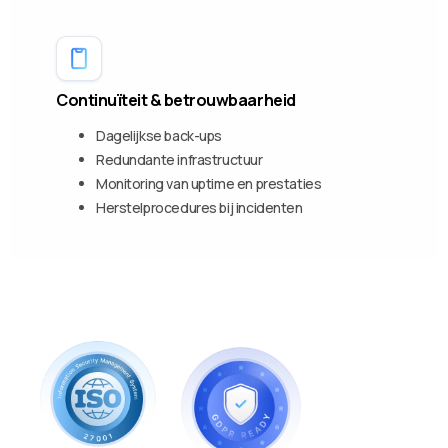
Continuïteit & betrouwbaarheid
Dagelijkse back-ups
Redundante infrastructuur
Monitoring van uptime en prestaties
Herstelprocedures bij incidenten