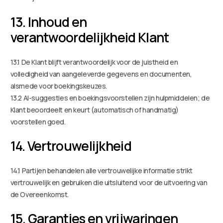
13. Inhoud en
verantwoordelijkheid Klant
13.1 De Klant blijft verantwoordelijk voor de juistheid en
volledigheid van aangeleverde gegevens en documenten,
alsmede voor boekingskeuzes.
13.2 AI-suggesties en boekingsvoorstellen zijn hulpmiddelen; de
Klant beoordeelt en keurt (automatisch of handmatig)
voorstellen goed.
14. Vertrouwelijkheid
14.1 Partijen behandelen alle vertrouwelijke informatie strikt
vertrouwelijk en gebruiken die uitsluitend voor de uitvoering van
de Overeenkomst.
15. Garanties en vrijwaringen