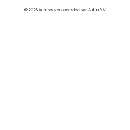
© 2026 Autoboeker onderdeel van Autus B.V.