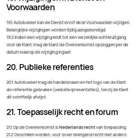
Voorwaarden
19.1 Autoboeker kan de Dienst en/of deze Voorwaarden wijzigen.
Belangrijke wijzigingen worden tijdig aangekondigd.
19.2 Indien een wijziging leidt tot een wezenlijke achteruitgang
voor de Klant, mag de Klant de Overeenkomst opzeggen per de
datum waarop de wijziging ingaat.
20. Publieke referenties
20.1 Autoboeker mag de handelsnaam en het logo van de Klant
als referentie gebruiken (website/presentaties), tenzij de Klant
dit schriftelijk afwijst.
21. Toepasselijk recht en forum
21.1 Op de Overeenkomst is
Nederlands recht
van toepassing.
21.2 Geschillen worden, voor zover dwingend recht niet anders